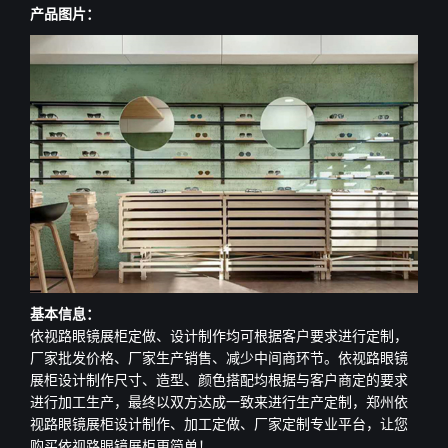
产品图片：
基本信息：
依视路眼镜展柜定做、设计制作均可根据客户要求进行定制，
厂家批发价格、厂家生产销售、减少中间商环节。依视路眼镜
展柜设计制作尺寸、造型、颜色搭配均根据与客户商定的要求
进行加工生产，最终以双方达成一致来进行生产定制，郑州依
视路眼镜展柜设计制作、加工定做、厂家定制专业平台，让您
购买依视路眼镜展柜更简单！