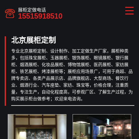
展柜定做电话
15515918510
北京展柜定制
专业北京展柜定制、设计制作、加工定做生产厂家，展柜种类
多，包括珠宝展柜、玉器展柜、银饰展柜、眼镜展柜、银行展
柜、烟酒展柜、化妆品展柜、博物馆展柜、医药展柜、家纺展
柜、铁艺展柜、烤漆展柜等；展柜应用场景广，可用于商超、品
牌专卖店、各类产品展示店、品牌旗舰店、大型商场、餐饮行
业、烟酒行业、汽车座垫、家纺、珠宝等，价格合理，注重质
量，专注生产，自动化程度高，可参观厂区、了解生产过程，为
购买展示柜台做参考；欢迎来电咨询。